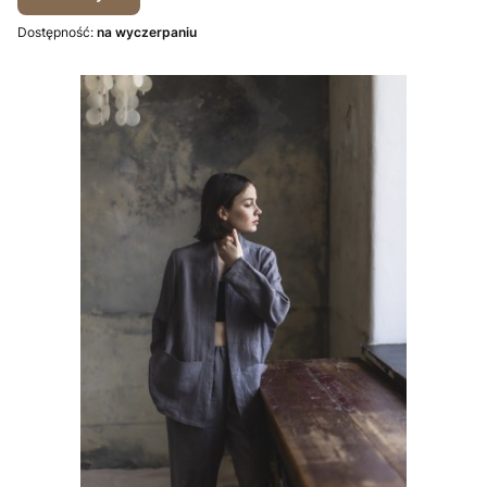
Dostępność:
na wyczerpaniu