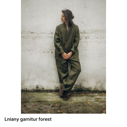
Lniany garnitur forest