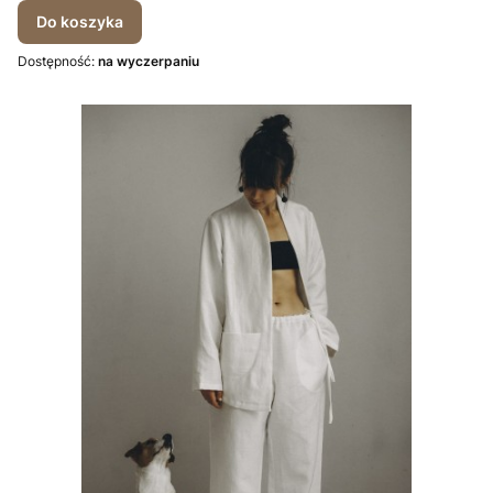
Do koszyka
Dostępność:
na wyczerpaniu