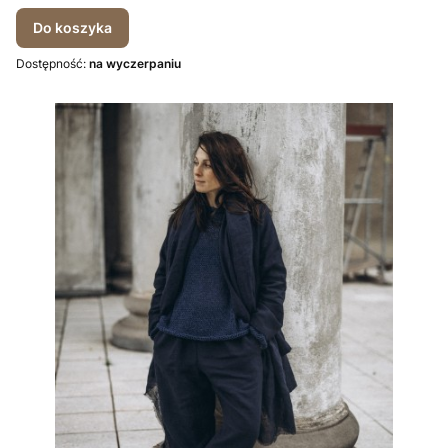
Do koszyka
Dostępność:
na wyczerpaniu